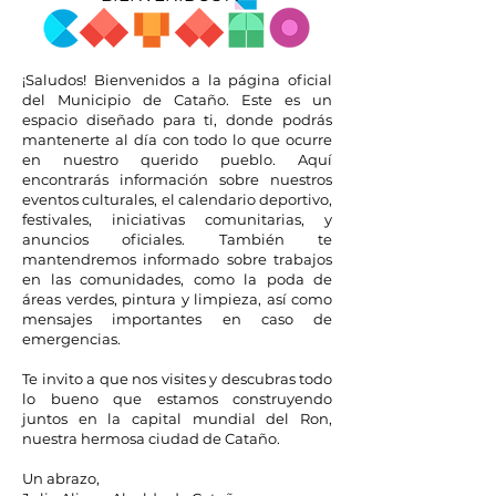
¡Saludos! Bienvenidos a la página oficial
del Municipio de Cataño. Este es un
espacio diseñado para ti, donde podrás
mantenerte al día con todo lo que ocurre
en nuestro querido pueblo. Aquí
encontrarás información sobre nuestros
eventos culturales, el calendario deportivo,
festivales, iniciativas comunitarias, y
anuncios oficiales. También te
mantendremos informado sobre trabajos
en las comunidades, como la poda de
áreas verdes, pintura y limpieza, así como
mensajes importantes en caso de
emergencias.
Te invito a que nos visites y descubras todo
lo bueno que estamos construyendo
juntos en la capital mundial del Ron,
nuestra hermosa ciudad de Cataño.
Un abrazo,