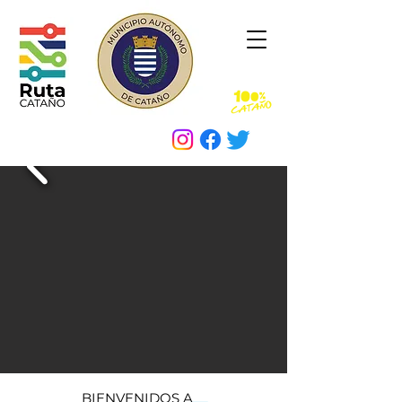
BIENVENIDOS A