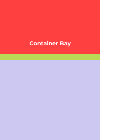
Container Bay