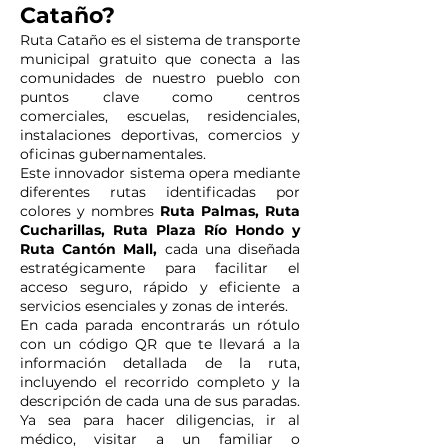
Cataño?
Ruta Cataño es el sistema de transporte
municipal gratuito que conecta a las
comunidades de nuestro pueblo con
puntos clave como centros
comerciales, escuelas, residenciales,
instalaciones deportivas, comercios y
oficinas gubernamentales.
Este innovador sistema opera mediante
diferentes rutas identificadas por
colores y nombres
Ruta Palmas, Ruta
Cucharillas, Ruta Plaza Río Hondo y
Ruta Cantón Mall,
cada una diseñada
estratégicamente para facilitar el
acceso seguro, rápido y eficiente a
servicios esenciales y zonas de interés.
En cada parada encontrarás un rótulo
con un código QR que te llevará a la
información detallada de la ruta,
incluyendo el recorrido completo y la
descripción de cada una de sus paradas.
Ya sea para hacer diligencias, ir al
médico, visitar a un familiar o