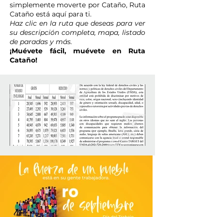
simplemente moverte por Cataño, Ruta
Cataño está aquí para ti.
Haz clic en la ruta que deseas para ver
su descripción completa, mapa, listado
de paradas y más.
¡Muévete fácil, muévete en Ruta
Cataño!