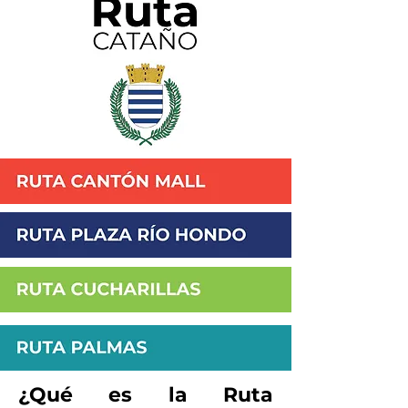
¿Qué es la Ruta