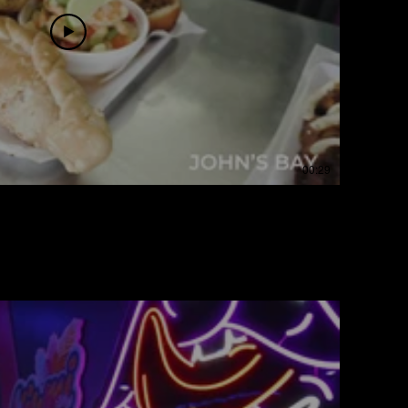
00:29