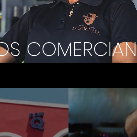
OS COMERCIAN