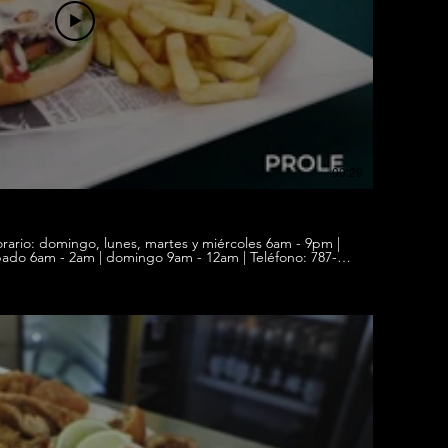
00:29