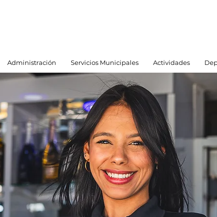
Administración
Servicios Municipales
Actividades
Dep