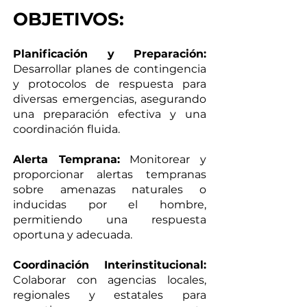
OBJETIVOS:
Planificación y Preparación:
Desarrollar planes de contingencia
y protocolos de respuesta para
diversas emergencias, asegurando
una preparación efectiva y una
coordinación fluida.
Alerta Temprana:
Monitorear y
proporcionar alertas tempranas
sobre amenazas naturales o
inducidas por el hombre,
permitiendo una respuesta
oportuna y adecuada.
Coordinación Interinstitucional:
Colaborar con agencias locales,
regionales y estatales para