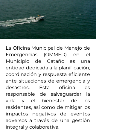
La Oficina Municipal de Manejo de
Emergencias (OMMED) en el
Municipio de Cataño es una
entidad dedicada a la planificación,
coordinación y respuesta eficiente
ante situaciones de emergencia y
desastres. Esta oficina es
responsable de salvaguardar la
vida y el bienestar de los
residentes, así como de mitigar los
impactos negativos de eventos
adversos a través de una gestión
integral y colaborativa.