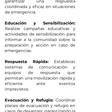
garantizar una respuesta
coordinada y eficaz en situaciones
de emergencia.
Educación y Sensibilización:
Realizar campañas educativas y
actividades de sensibilización para
informar a la comunidad sobre la
preparación y acción en caso de
emergencias.
Respuesta Rápida:
Establecer
sistemas de comunicación y
equipos de respuesta que
permitan una movilización rápida y
eficiente ante eventos
imprevistos.
Evacuación y Refugio:
Coordinar
planes de evacuación y refugio en
casos de desastres, garantizando la